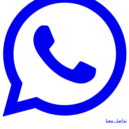
واصل معنا