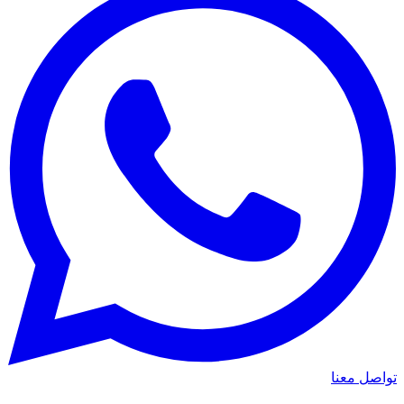
واصل معنا