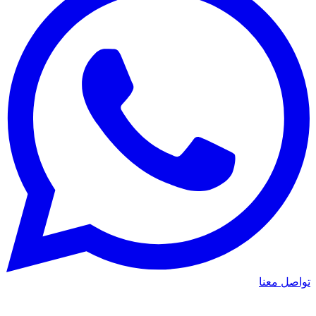
واصل معنا