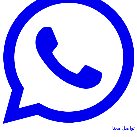
واصل معنا