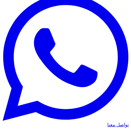
واصل معنا