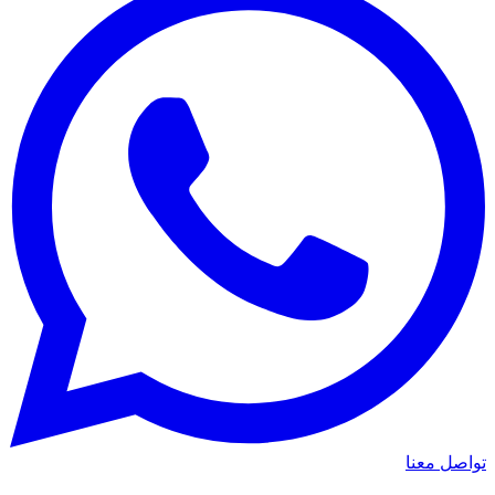
واصل معنا