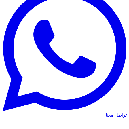
واصل معنا